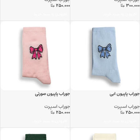
250.000
300.000
افزودن به سبد خرید
افزودن به سبد خرید
جوراب پاپیون ابی
جوراب پاپیون صورتی
جوراب اسپرت
جوراب اسپرت
250.000
250.000
افزودن به سبد خرید
افزودن به سبد خرید