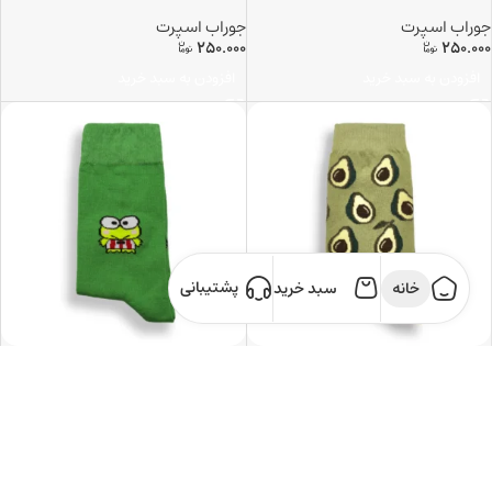
جوراب اسپرت
جوراب اسپرت
250.000
250.000
افزودن به سبد خرید
افزودن به سبد خرید
پشتیبانی
خانه
سبد خرید
جوراب اوکادو
جوراب غورباقه
جوراب اسپرت
جوراب اسپرت
250.000
250.000
افزودن به سبد خرید
افزودن به سبد خرید