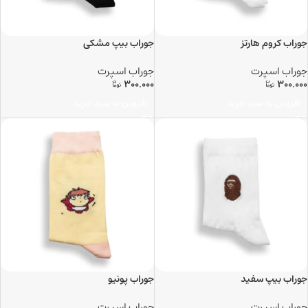
جوراب کروم هارتز
جوراب بیپ مشکی
جوراب اسپرت
جوراب اسپرت
300.000
300.000
افزودن به سبد خرید
افزودن به سبد خرید
جوراب بیپ سفید
جوراب پونیو
جوراب اسپرت
جوراب اسپرت