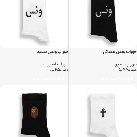
جوراب ونس مشکی
جوراب ونس سفید
جوراب اسپرت
جوراب اسپرت
250.000
250.000
افزودن به سبد خرید
افزودن به سبد خرید