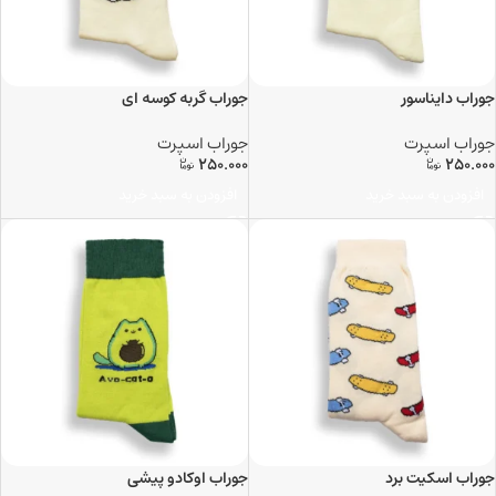
جوراب دایناسور
جوراب گربه کوسه ای
جوراب اسپرت
جوراب اسپرت
250.000
250.000
افزودن به سبد خرید
افزودن به سبد خرید
جوراب اسکیت برد
جوراب اوکادو پیشی