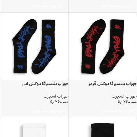
افزودن به سبد خرید
افزودن به سبد خرید
جوراب بلنسیاگا دوکش قرمز
جوراب بلنسیاگا دوکش ابی
جوراب اسپرت
جوراب اسپرت
260.000
260.000
افزودن به سبد خرید
افزودن به سبد خرید